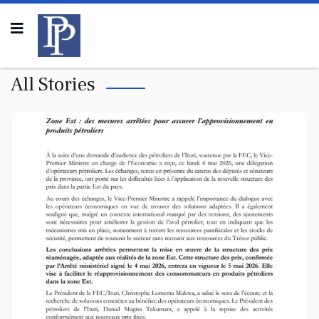
All Stories