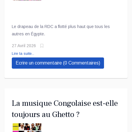
Le drapeau de la RDC a flotté plus haut que tous les
autres en Égypte.
27 Avril 2026
Lire la suite...
Ecrire un commentaire (0 Commentaires)
La musique Congolaise est-elle
toujours au Ghetto ?