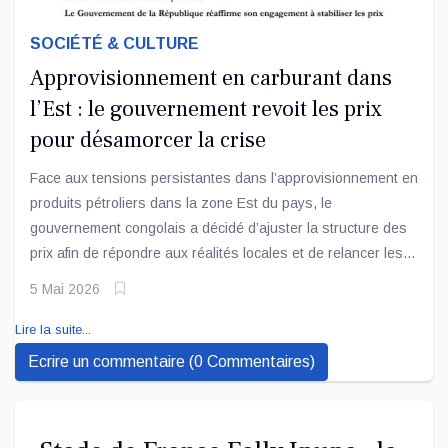
SOCIÉTÉ & CULTURE
Approvisionnement en carburant dans
l’Est : le gouvernement revoit les prix
pour désamorcer la crise
Face aux tensions persistantes dans l’approvisionnement en
produits pétroliers dans la zone Est du pays, le
gouvernement congolais a décidé d’ajuster la structure des
prix afin de répondre aux réalités locales et de relancer les
activités des opérateurs du secteur.
5 Mai 2026
Lire la suite...
Ecrire un commentaire (0 Commentaires)