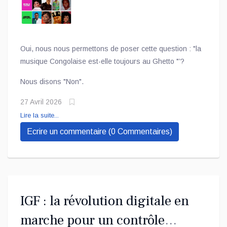
Oui, nous nous permettons de poser cette question : "la
musique Congolaise est-elle toujours au Ghetto "’?
Nous disons "Non".
27 Avril 2026
Lire la suite...
Ecrire un commentaire (0 Commentaires)
IGF : la révolution digitale en
marche pour un contrôle