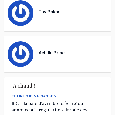
Fay Balex
Achille Bope
A chaud !
ECONOMIE & FINANCES
RDC : la paie d’avril bouclée, retour
annoncé à la régularité salariale des