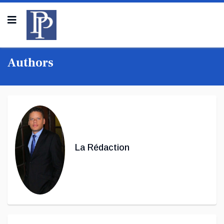
Authors
La Rédaction