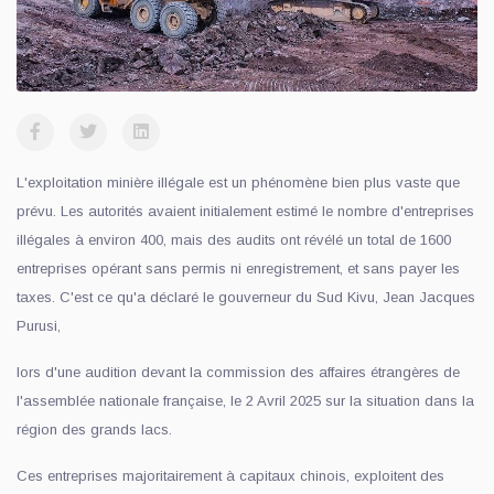
L'exploitation minière illégale est un phénomène bien plus vaste que
prévu. Les autorités avaient initialement estimé le nombre d'entreprises
illégales à environ 400, mais des audits ont révélé un total de 1600
entreprises opérant sans permis ni enregistrement, et sans payer les
taxes. C'est ce qu'a déclaré le gouverneur du Sud Kivu, Jean Jacques
Purusi,
lors d'une audition devant la commission des affaires étrangères de
l'assemblée nationale française, le 2 Avril 2025 sur la situation dans la
région des grands lacs.
Ces entreprises majoritairement à capitaux chinois, exploitent des