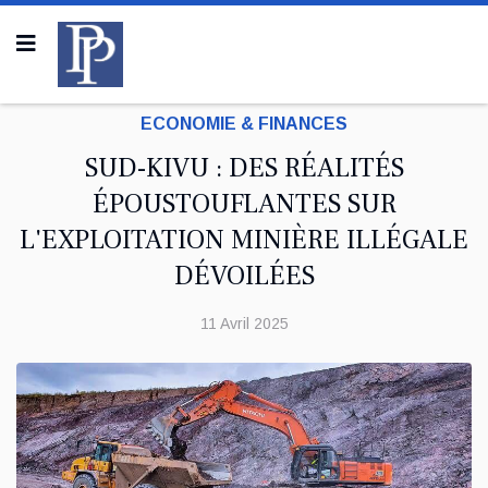
ECONOMIE & FINANCES
SUD-KIVU : DES RÉALITÉS
ÉPOUSTOUFLANTES SUR
L'EXPLOITATION MINIÈRE ILLÉGALE
DÉVOILÉES
11 Avril 2025