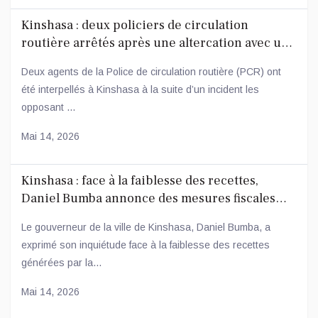
Kinshasa : deux policiers de circulation
routière arrêtés après une altercation avec un
conducteur
Deux agents de la Police de circulation routière (PCR) ont
été interpellés à Kinshasa à la suite d’un incident les
opposant ...
Mai 14, 2026
Kinshasa : face à la faiblesse des recettes,
Daniel Bumba annonce des mesures fiscales
ambitieuses
Le gouverneur de la ville de Kinshasa, Daniel Bumba, a
exprimé son inquiétude face à la faiblesse des recettes
générées par la...
Mai 14, 2026