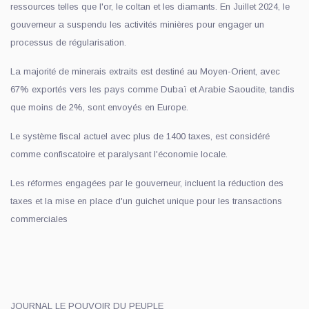
ressources telles que l'or, le coltan et les diamants. En Juillet 2024, le
gouverneur a suspendu les activités minières pour engager un
processus de régularisation.
La majorité de minerais extraits est destiné au Moyen-Orient, avec
67% exportés vers les pays comme Dubaï et Arabie Saoudite, tandis
que moins de 2%, sont envoyés en Europe.
Le système fiscal actuel avec plus de 1400 taxes, est considéré
comme confiscatoire et paralysant l'économie locale.
Les réformes engagées par le gouverneur, incluent la réduction des
taxes et la mise en place d'un guichet unique pour les transactions
commerciales
JOURNAL LE POUVOIR DU PEUPLE