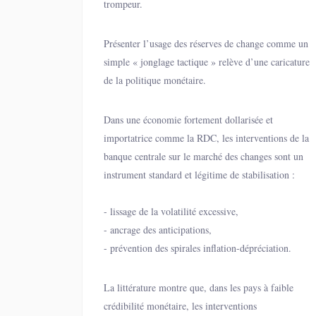
trompeur.
Présenter l’usage des réserves de change comme un
simple « jonglage tactique » relève d’une caricature
de la politique monétaire.
Dans une économie fortement dollarisée et
importatrice comme la RDC, les interventions de la
banque centrale sur le marché des changes sont un
instrument standard et légitime de stabilisation :
- lissage de la volatilité excessive,
- ancrage des anticipations,
- prévention des spirales inflation-dépréciation.
La littérature montre que, dans les pays à faible
crédibilité monétaire, les interventions