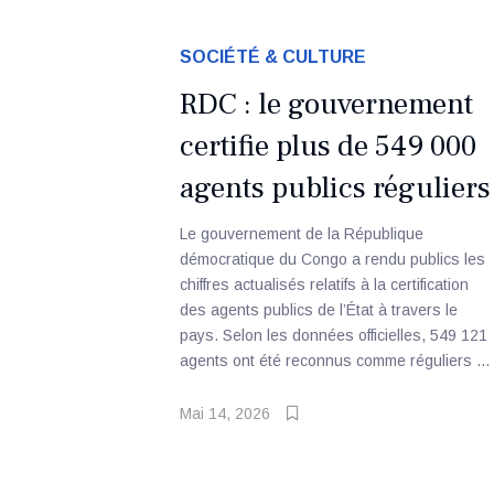
SOCIÉTÉ & CULTURE
RDC : le gouvernement
certifie plus de 549 000
agents publics réguliers
Le gouvernement de la République
démocratique du Congo a rendu publics les
chiffres actualisés relatifs à la certification
des agents publics de l’État à travers le
pays. Selon les données officielles, 549 121
agents ont été reconnus comme réguliers ...
Mai 14, 2026