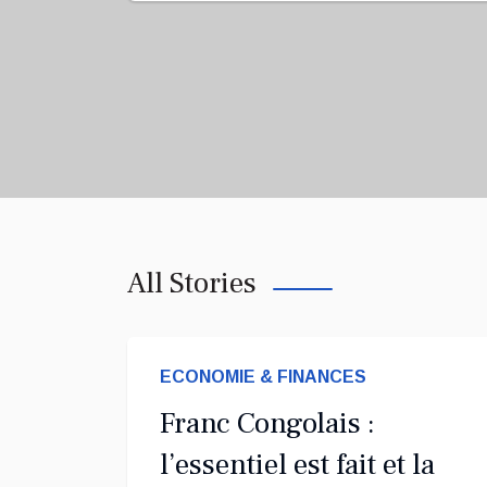
All Stories
ECONOMIE & FINANCES
Franc Congolais :
l’essentiel est fait et la