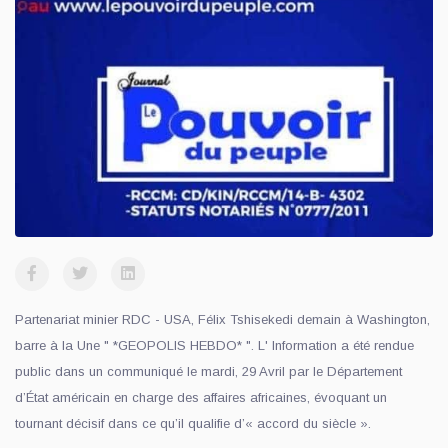
Partenariat minier RDC - USA, Félix Tshisekedi demain à Washington,
barre à la Une " *GEOPOLIS HEBDO* ". L' Information a été rendue
public dans un communiqué le mardi, 29 Avril par le Département
d’État américain en charge des affaires africaines, évoquant un
tournant décisif dans ce qu’il qualifie d’« accord du siècle ».