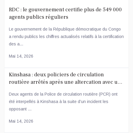
RDC : le gouvernement certifie plus de 549 000
agents publics réguliers
Le gouvernement de la République démocratique du Congo
a rendu publics les chiffres actualisés relatifs à la certification
des a...
Mai 14, 2026
Kinshasa : deux policiers de circulation
routière arrêtés après une altercation avec un
conducteur
Deux agents de la Police de circulation routière (PCR) ont
été interpellés à Kinshasa à la suite d’un incident les
opposant ...
Mai 14, 2026