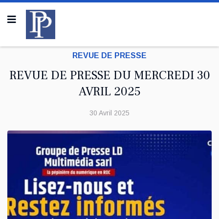
REVUE DE PRESSE
REVUE DE PRESSE DU MERCREDI 30
AVRIL 2025
30 Avril 2025