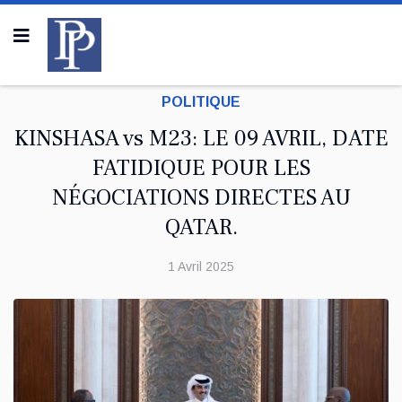
POLITIQUE
KINSHASA vs M23: LE 09 AVRIL, DATE
FATIDIQUE POUR LES
NÉGOCIATIONS DIRECTES AU
QATAR.
1 Avril 2025