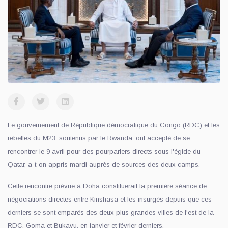
Le gouvernement de République démocratique du Congo (RDC) et les
rebelles du M23, soutenus par le Rwanda, ont accepté de se
rencontrer le 9 avril pour des pourparlers directs sous l'égide du
Qatar, a-t-on appris mardi auprès de sources des deux camps.
Cette rencontre prévue à Doha constituerait la première séance de
négociations directes entre Kinshasa et les insurgés depuis que ces
derniers se sont emparés des deux plus grandes villes de l'est de la
RDC, Goma et Bukavu, en janvier et février derniers.