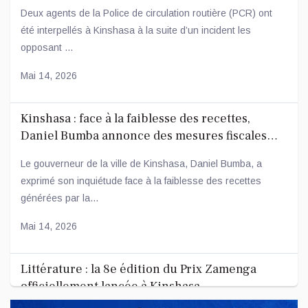
conducteur
Deux agents de la Police de circulation routière (PCR) ont
été interpellés à Kinshasa à la suite d’un incident les
opposant ...
Mai 14, 2026
Kinshasa : face à la faiblesse des recettes,
Daniel Bumba annonce des mesures fiscales
ambitieuses
Le gouverneur de la ville de Kinshasa, Daniel Bumba, a
exprimé son inquiétude face à la faiblesse des recettes
générées par la...
Mai 14, 2026
Littérature : la 8e édition du Prix Zamenga
officiellement lancée à Kinshasa