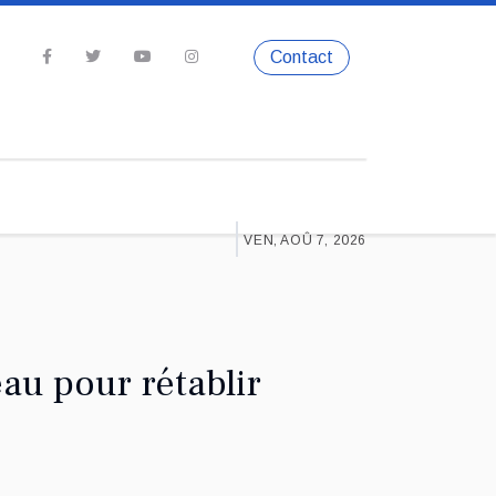
Contact
VEN, AOÛ 7, 2026
au pour rétablir