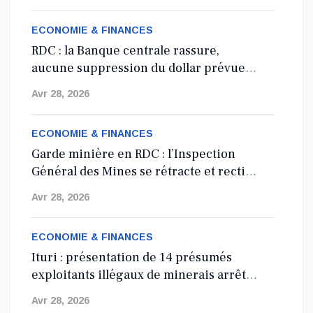
ECONOMIE & FINANCES
RDC : la Banque centrale rassure,
aucune suppression du dollar prévue
en 2027
Avr 28, 2026
ECONOMIE & FINANCES
Garde minière en RDC : l’Inspection
Général des Mines se rétracte et rectifie
les tirs
Avr 28, 2026
ECONOMIE & FINANCES
Ituri : présentation de 14 présumés
exploitants illégaux de minerais arrêtés
depuis 2024
Avr 28, 2026