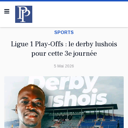
SPORTS
Ligue 1 Play-Offs : le derby lushois
pour cette 3e journée
5 Mai 2026