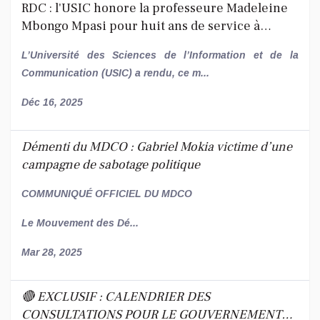
RDC : l'USIC honore la professeure Madeleine
Mbongo Mpasi pour huit ans de service à
l'Administration !
L’Université des Sciences de l’Information et de la
Communication (USIC) a rendu, ce m...
Déc 16, 2025
Démenti du MDCO : Gabriel Mokia victime d’une
campagne de sabotage politique
COMMUNIQUÉ OFFICIEL DU MDCO
Le Mouvement des Dé...
Mar 28, 2025
🔴 EXCLUSIF : CALENDRIER DES
CONSULTATIONS POUR LE GOUVERNEMENT