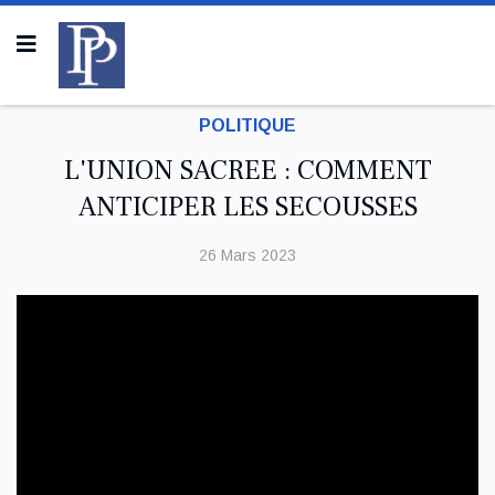
POLITIQUE
L'UNION SACREE : COMMENT
ANTICIPER LES SECOUSSES
26 Mars 2023