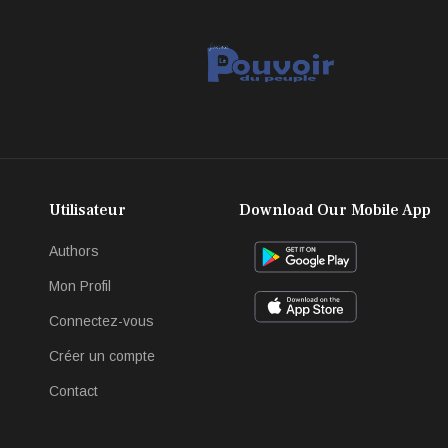
Utilisateur
Download Our Mobile App
Authors
Mon Profil
Connectez-vous
Créer un compte
Contact