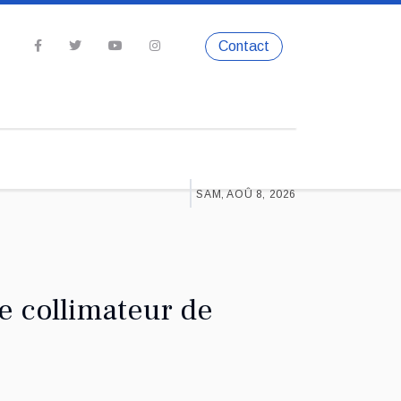
Contact
SAM, AOÛ 8, 2026
e collimateur de