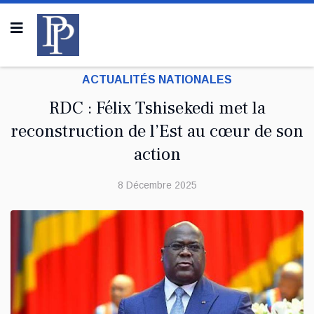
ACTUALITÉS NATIONALES
RDC : Félix Tshisekedi met la
reconstruction de l’Est au cœur de son
action
8 Décembre 2025