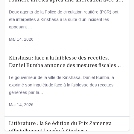
conducteur
Deux agents de la Police de circulation routière (PCR) ont
été interpellés à Kinshasa à la suite d’un incident les
opposant ...
Mai 14, 2026
Kinshasa : face à la faiblesse des recettes,
Daniel Bumba annonce des mesures fiscales
ambitieuses
Le gouverneur de la ville de Kinshasa, Daniel Bumba, a
exprimé son inquiétude face à la faiblesse des recettes
générées par la...
Mai 14, 2026
Littérature : la 8e édition du Prix Zamenga
officiellement lancée à Kinshasa