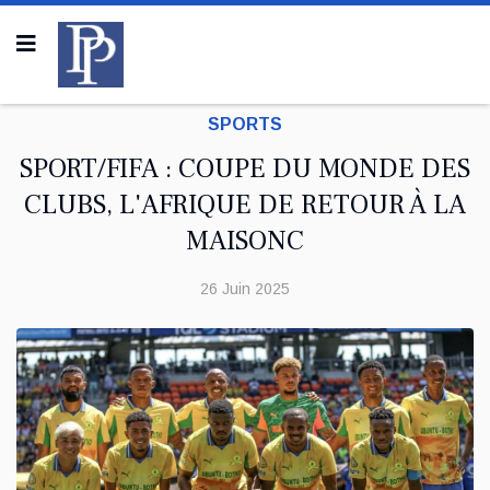
SPORTS
SPORT/FIFA : COUPE DU MONDE DES
CLUBS, L'AFRIQUE DE RETOUR À LA
MAISONC
26 Juin 2025