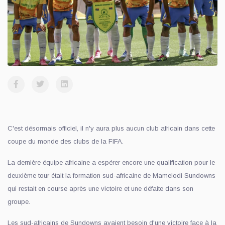
C'est désormais officiel, il n'y aura plus aucun club africain dans cette
coupe du monde des clubs de la FIFA.
La dernière équipe africaine a espérer encore une qualification pour le
deuxième tour était la formation sud-africaine de Mamelodi Sundowns
qui restait en course après une victoire et une défaite dans son
groupe.
Les sud-africains de Sundowns avaient besoin d'une victoire face à la