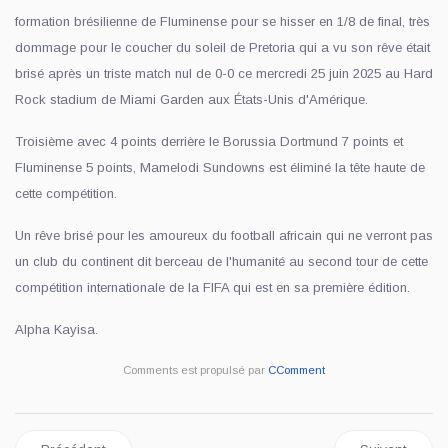
formation brésilienne de Fluminense pour se hisser en 1/8 de final, très
dommage pour le coucher du soleil de Pretoria qui a vu son rêve était
brisé après un triste match nul de 0-0 ce mercredi 25 juin 2025 au Hard
Rock stadium de Miami Garden aux États-Unis d'Amérique.
Troisième avec 4 points derrière le Borussia Dortmund 7 points et
Fluminense 5 points, Mamelodi Sundowns est éliminé la tête haute de
cette compétition.
Un rêve brisé pour les amoureux du football africain qui ne verront pas
un club du continent dit berceau de l'humanité au second tour de cette
compétition internationale de la FIFA qui est en sa première édition.
Alpha Kayisa.
Comments est propulsé par
CComment