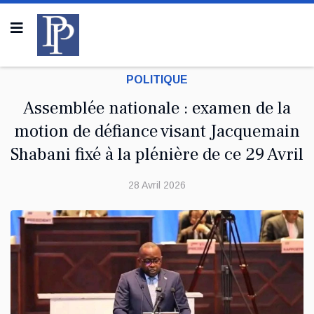
POLITIQUE
Assemblée nationale : examen de la
motion de défiance visant Jacquemain
Shabani fixé à la plénière de ce 29 Avril
28 Avril 2026