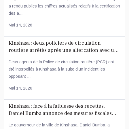
a rendu publics les chiffres actualisés relatifs à la certification
des a...
Mai 14, 2026
Kinshasa : deux policiers de circulation
routière arrêtés après une altercation avec un
conducteur
Deux agents de la Police de circulation routière (PCR) ont
été interpellés à Kinshasa à la suite d’un incident les
opposant ...
Mai 14, 2026
Kinshasa : face à la faiblesse des recettes,
Daniel Bumba annonce des mesures fiscales
ambitieuses
Le gouverneur de la ville de Kinshasa, Daniel Bumba, a