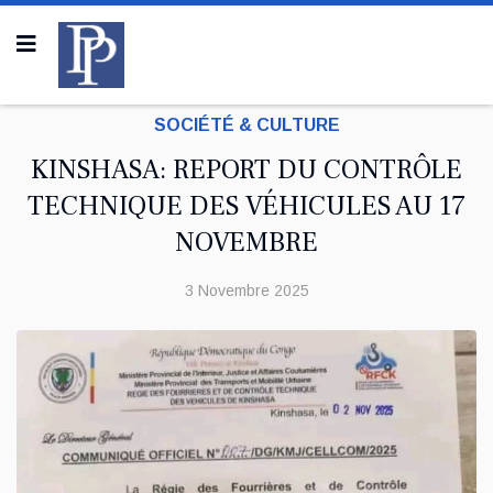
SOCIÉTÉ & CULTURE
KINSHASA: REPORT DU CONTRÔLE
TECHNIQUE DES VÉHICULES AU 17
NOVEMBRE
3 Novembre 2025