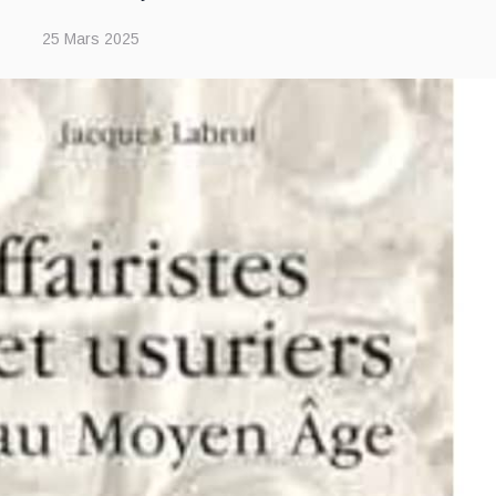
25 Mars 2025