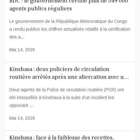
RDC : le gouvernement certifie plus de 549 000
agents publics réguliers
Le gouvernement de la République démocratique du Congo
a rendu publics les chiffres actualisés relatifs à la certification
des a...
Mai 14, 2026
Kinshasa : deux policiers de circulation
routière arrêtés après une altercation avec un
conducteur
Deux agents de la Police de circulation routière (PCR) ont
été interpellés à Kinshasa à la suite d’un incident les
opposant ...
Mai 14, 2026
Kinshasa : face à la faiblesse des recettes,