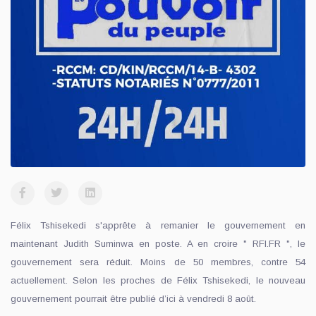
Félix Tshisekedi s'apprête à remanier le gouvernement en
maintenant Judith Suminwa en poste. A en croire " RFI.FR ", le
gouvernement sera réduit. Moins de 50 membres, contre 54
actuellement. Selon les proches de Félix Tshisekedi, le nouveau
gouvernement pourrait être publié d’ici à vendredi 8 août.