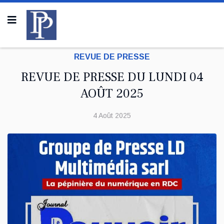
REVUE DE PRESSE
REVUE DE PRESSE DU LUNDI 04
AOÛT 2025
4 Août 2025