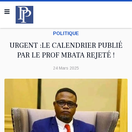
POLITIQUE
URGENT :LE CALENDRIER PUBLIÉ
PAR LE PROF MBATA REJETÉ !
24 Mars 2025