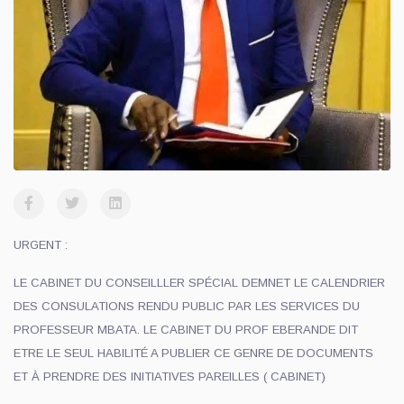
URGENT :
LE CABINET DU CONSEILLLER SPÉCIAL DEMNET LE CALENDRIER
DES CONSULATIONS RENDU PUBLIC PAR LES SERVICES DU
PROFESSEUR MBATA. LE CABINET DU PROF EBERANDE DIT
ETRE LE SEUL HABILITÉ A PUBLIER CE GENRE DE DOCUMENTS
ET À PRENDRE DES INITIATIVES PAREILLES ( CABINET)