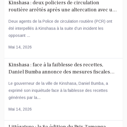
Kinshasa : deux policiers de circulation
routière arrêtés après une altercation avec un
conducteur
Deux agents de la Police de circulation routière (PCR) ont
été interpellés à Kinshasa à la suite d’un incident les
opposant ...
Mai 14, 2026
Kinshasa : face à la faiblesse des recettes,
Daniel Bumba annonce des mesures fiscales
ambitieuses
Le gouverneur de la ville de Kinshasa, Daniel Bumba, a
exprimé son inquiétude face à la faiblesse des recettes
générées par la...
Mai 14, 2026
Littérature : la 8e édition du Prix Zamenga