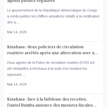
agents publics réguliers
Le gouvernement de la République démocratique du Congo
a rendu publics les chiffres actualisés relatifs à la certification
des a...
Mai 14, 2026
Kinshasa : deux policiers de circulation
routière arrêtés après une altercation avec un
conducteur
Deux agents de la Police de circulation routière (PCR) ont
été interpellés à Kinshasa à la suite d’un incident les
opposant ...
Mai 14, 2026
Kinshasa : face à la faiblesse des recettes,
Daniel Bumba annonce des mesures fiscales