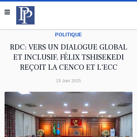
POLITIQUE
RDC: VERS UN DIALOGUE GLOBAL
ET INCLUSIF, FÉLIX TSHISEKEDI
REÇOIT LA CENCO ET L'ECC
23 Juin 2025