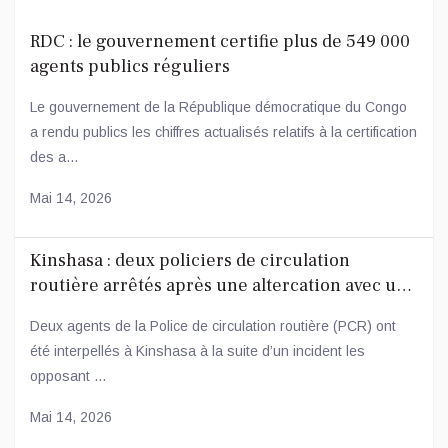
RDC : le gouvernement certifie plus de 549 000
agents publics réguliers
Le gouvernement de la République démocratique du Congo
a rendu publics les chiffres actualisés relatifs à la certification
des a...
Mai 14, 2026
Kinshasa : deux policiers de circulation
routière arrêtés après une altercation avec un
conducteur
Deux agents de la Police de circulation routière (PCR) ont
été interpellés à Kinshasa à la suite d’un incident les
opposant ...
Mai 14, 2026