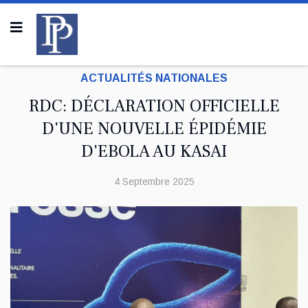
ACTUALITÉS NATIONALES
RDC: DÉCLARATION OFFICIELLE
D'UNE NOUVELLE ÉPIDÉMIE
D'EBOLA AU KASAI
4 Septembre 2025