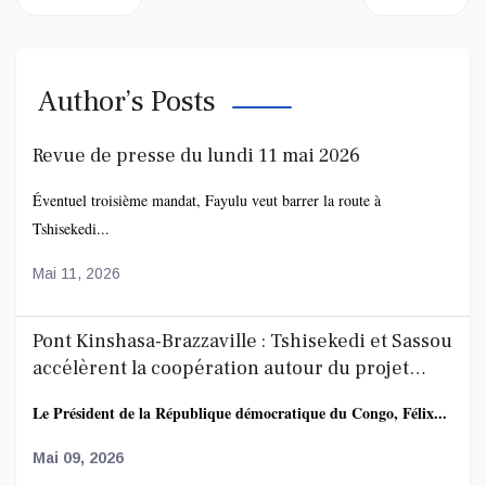
Author’s Posts
Revue de presse du lundi 11 mai 2026
Éventuel troisième mandat, Fayulu veut barrer la route à
Tshisekedi...
Mai 11, 2026
Pont Kinshasa-Brazzaville : Tshisekedi et Sassou
accélèrent la coopération autour du projet
route-rail
Le Président de la République démocratique du Congo, Félix...
Mai 09, 2026