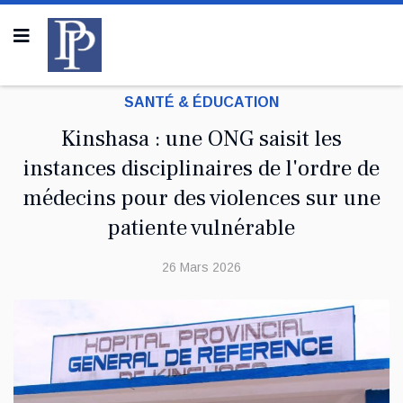
SANTÉ & ÉDUCATION
Kinshasa : une ONG saisit les
instances disciplinaires de l'ordre de
médecins pour des violences sur une
patiente vulnérable
26 Mars 2026