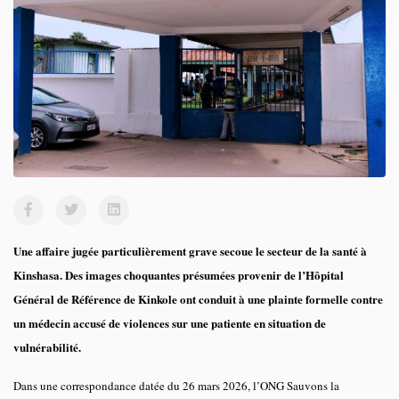
Une affaire jugée particulièrement grave secoue le secteur de la santé à
Kinshasa. Des images choquantes présumées provenir de l’Hôpital
Général de Référence de Kinkole ont conduit à une plainte formelle contre
un médecin accusé de violences sur une patiente en situation de
vulnérabilité.
Dans une correspondance datée du 26 mars 2026, l’ONG Sauvons la