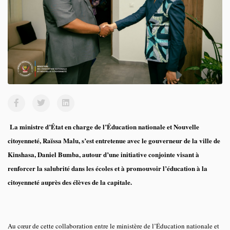
La ministre d’État en charge de l’Éducation nationale et Nouvelle
citoyenneté, Raïssa Malu, s’est entretenue avec le gouverneur de la ville de
Kinshasa, Daniel Bumba, autour d’une initiative conjointe visant à
renforcer la salubrité dans les écoles et à promouvoir l’éducation à la
citoyenneté auprès des élèves de la capitale.
Au cœur de cette collaboration entre le ministère de l’Éducation nationale et