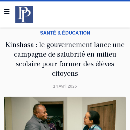
SANTÉ & ÉDUCATION
Kinshasa : le gouvernement lance une
campagne de salubrité en milieu
scolaire pour former des élèves
citoyens
14 Avril 2026