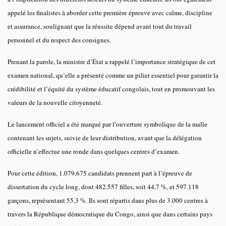
appelé les finalistes à aborder cette première épreuve avec calme, discipline
et assurance, soulignant que la réussite dépend avant tout du travail
personnel et du respect des consignes.
Prenant la parole, la ministre d’État a rappelé l’importance stratégique de cet
examen national, qu’elle a présenté comme un pilier essentiel pour garantir la
crédibilité et l’équité du système éducatif congolais, tout en promouvant les
valeurs de la nouvelle citoyenneté.
Le lancement officiel a été marqué par l’ouverture symbolique de la malle
contenant les sujets, suivie de leur distribution, avant que la délégation
officielle n’effectue une ronde dans quelques centres d’examen.
Pour cette édition, 1.079.675 candidats prennent part à l’épreuve de
dissertation du cycle long, dont 482.557 filles, soit 44,7 %, et 597.118
garçons, représentant 55,3 %. Ils sont répartis dans plus de 3.000 centres à
travers la République démocratique du Congo, ainsi que dans certains pays