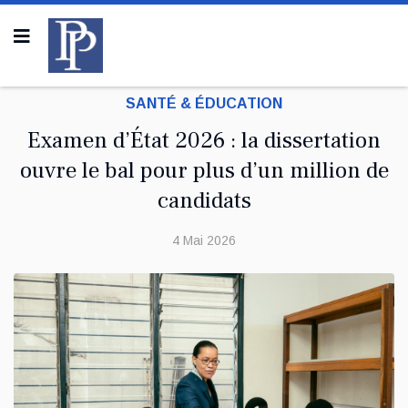
SANTÉ & ÉDUCATION
Examen d’État 2026 : la dissertation
ouvre le bal pour plus d’un million de
candidats
4 Mai 2026