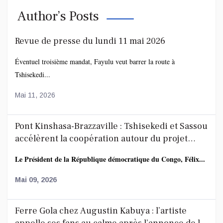
Author’s Posts
Revue de presse du lundi 11 mai 2026
Éventuel troisième mandat, Fayulu veut barrer la route à
Tshisekedi...
Mai 11, 2026
Pont Kinshasa-Brazzaville : Tshisekedi et Sassou
accélèrent la coopération autour du projet
route-rail
Le Président de la République démocratique du Congo, Félix...
Mai 09, 2026
Ferre Gola chez Augustin Kabuya : l’artiste