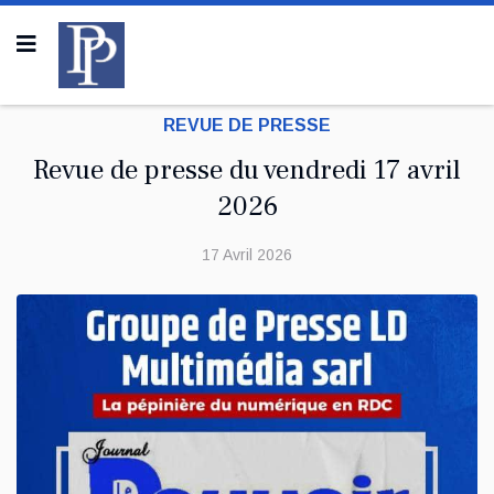
REVUE DE PRESSE
Revue de presse du vendredi 17 avril
2026
17 Avril 2026