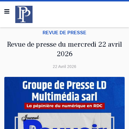
REVUE DE PRESSE
Revue de presse du mercredi 22 avril
2026
22 Avril 2026