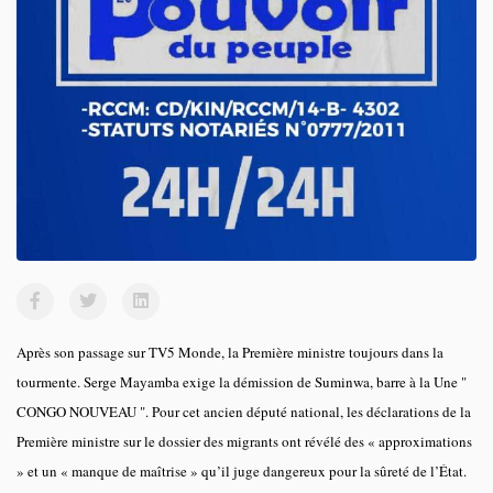
Après son passage sur TV5 Monde, la Première ministre toujours dans la
tourmente. Serge Mayamba exige la démission de Suminwa, barre à la Une "
CONGO NOUVEAU ". Pour cet ancien député national, les déclarations de la
Première ministre sur le dossier des migrants ont révélé des « approximations
» et un « manque de maîtrise » qu’il juge dangereux pour la sûreté de l’État.