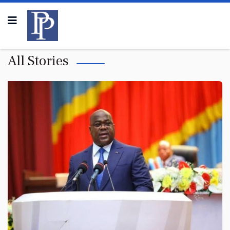
All Stories