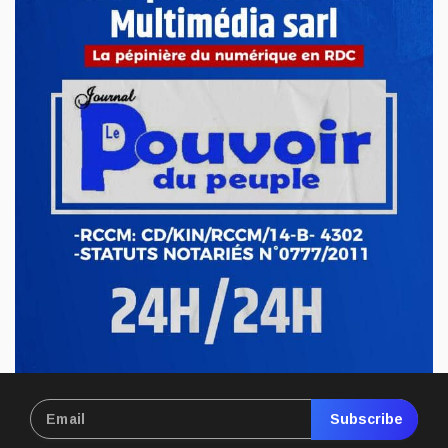
Subscribe