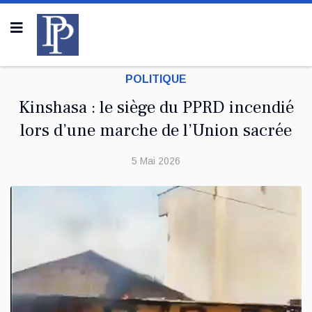
POLITIQUE
Kinshasa : le siège du PPRD incendié
lors d’une marche de l’Union sacrée
5 Mai 2026