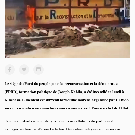
Le siège du Parti du peuple pour la reconstruction et la démocratie
(PPRD), formation politique de Joseph Kabila, a été incendié ce lundi à
Kinshasa. L’incident est survenu lors d’une marche organisée par l’Union
sacrée, en soutien aux sanctions américaines visant l’ancien chef de l’État.
Des manifestants se sont dirigés vers les installations du parti avant de
saccager les lieux et d’y mettre le feu. Des vidéos relayées sur les réseaux