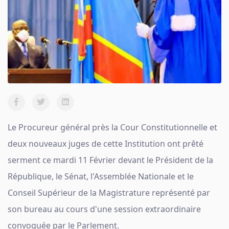
Le Procureur général près la Cour Constitutionnelle et
deux nouveaux juges de cette Institution ont prêté
serment ce mardi 11 Février devant le Président de la
République, le Sénat, l'Assemblée Nationale et le
Conseil Supérieur de la Magistrature représenté par
son bureau au cours d'une session extraordinaire
convoquée par le Parlement.