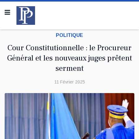
POLITIQUE
Cour Constitutionnelle : le Procureur
Général et les nouveaux juges prêtent
serment
11 Février 2025