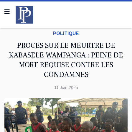
POLITIQUE
PROCES SUR LE MEURTRE DE
KABASELE WAMPANGA : PEINE DE
MORT REQUISE CONTRE LES
CONDAMNES
11 Juin 2025