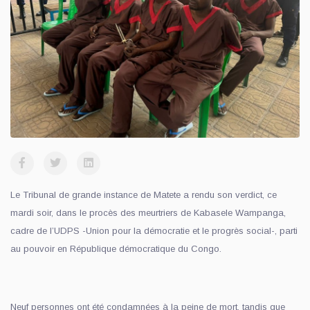
Le Tribunal de grande instance de Matete a rendu son verdict, ce
mardi soir, dans le procès des meurtriers de Kabasele Wampanga,
cadre de l’UDPS -Union pour la démocratie et le progrès social-, parti
au pouvoir en République démocratique du Congo.
Neuf personnes ont été condamnées à la peine de mort, tandis que