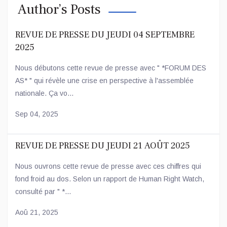
Author’s Posts
REVUE DE PRESSE DU JEUDI 04 SEPTEMBRE
2025
Nous débutons cette revue de presse avec " *FORUM DES
AS* " qui révèle une crise en perspective à l'assemblée
nationale. Ça vo...
Sep 04, 2025
REVUE DE PRESSE DU JEUDI 21 AOÛT 2025
Nous ouvrons cette revue de presse avec ces chiffres qui
fond froid au dos. Selon un rapport de Human Right Watch,
consulté par " *...
Aoû 21, 2025