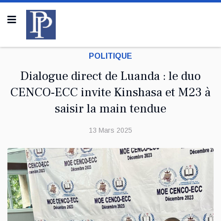
POLITIQUE
Dialogue direct de Luanda : le duo
CENCO-ECC invite Kinshasa et M23 à
saisir la main tendue
13 Mars 2025