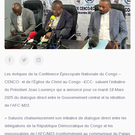
Les évêques de la Conférence Épiscopale Nationale du Congo –
CENCO- et de l’Église du Christ au Congo –ECC- saluent l’initiative
du Président Joao Lourenço qui a annoncé pour ce mardi 18 Mars
2025 du dialogue direct entre le Gouvernement central et la rébellion
de l’AFC-M23.
« Saluons chaleureusement son initiative de dialogue direct entre les
délégations de la République Démocratique du Congo et les
responsables de l’AFC/M23 (conformément au communiqué du Palais