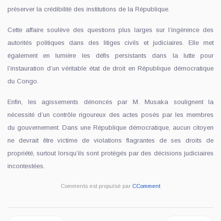
préserver la crédibilité des institutions de la République.
Cette affaire soulève des questions plus larges sur l’ingérence des
autorités politiques dans des litiges civils et judiciaires. Elle met
également en lumière les défis persistants dans la lutte pour
l’instauration d’un véritable état de droit en République démocratique
du Congo.
Enfin, les agissements dénoncés par M. Musaka soulignent la
nécessité d’un contrôle rigoureux des actes posés par les membres
du gouvernement. Dans une République démocratique, aucun citoyen
ne devrait être victime de violations flagrantes de ses droits de
propriété, surtout lorsqu’ils sont protégés par des décisions judiciaires
incontestées.
Comments est propulsé par
CComment