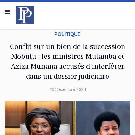
POLITIQUE
Conflit sur un bien de la succession
Mobutu : les ministres Mutamba et
Aziza Munana accusés d’interférer
dans un dossier judiciaire
26 Décembre 2024