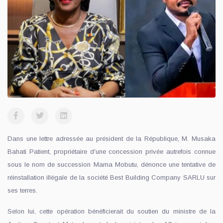
Dans une lettre adressée au président de la République, M. Musaka
Bahati Patient, propriétaire d'une concession privée autrefois connue
sous le nom de succession Mama Mobutu, dénonce une tentative de
réinstallation illégale de la société Best Building Company SARLU sur
ses terres.
Selon lui, cette opération bénéficierait du soutien du ministre de la