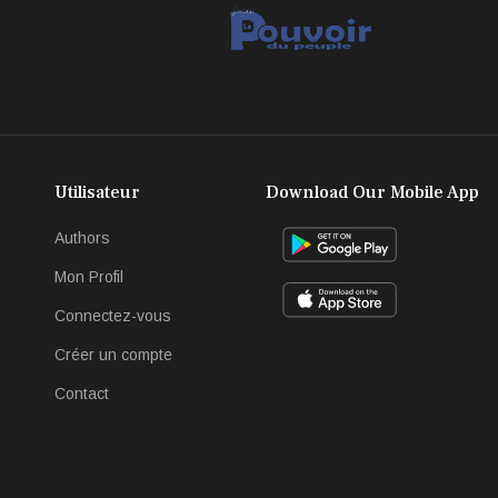
Utilisateur
Download Our Mobile App
Authors
Mon Profil
Connectez-vous
Créer un compte
Contact