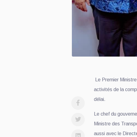
Le Premier Ministre
activités de la com
délai.
Le chef du gouverne
Ministre des Trans
aussi avec le Direct