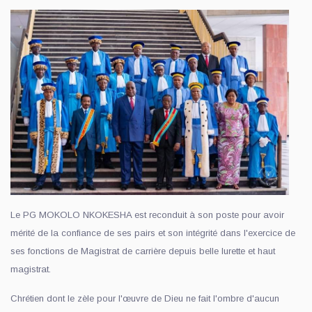
Le PG MOKOLO NKOKESHA est reconduit à son poste pour avoir
mérité de la confiance de ses pairs et son intégrité dans l'exercice de
ses fonctions de Magistrat de carrière depuis belle lurette et haut
magistrat.
Chrétien dont le zèle pour l'œuvre de Dieu ne fait l'ombre d'aucun