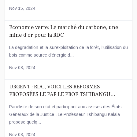
Nov 15, 2024
Economie verte: Le marché du carbone, une
mine d’or pour la RDC
La dégradation et la surexploitation de la forêt, l’utilisation du
bois comme source d’énergie d...
Nov 08, 2024
URGENT : RDC, VOICI LES REFORMES
PROPOSÉES LE PAR LE PROF TSHIBANGU
KALALA.
Panéliste de son etat et participant aux assises des États
Généraux de la Justice , Le Professeur Tshibangu Kalala
propose quelq...
Nov 08, 2024